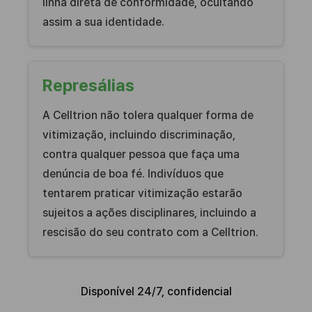
linha direta de conformidade, ocultando
assim a sua identidade.
Represálias
A Celltrion não tolera qualquer forma de
vitimização, incluindo discriminação,
contra qualquer pessoa que faça uma
denúncia de boa fé. Indivíduos que
tentarem praticar vitimização estarão
sujeitos a ações disciplinares, incluindo a
rescisão do seu contrato com a Celltrion.
Disponível 24/7, confidencial