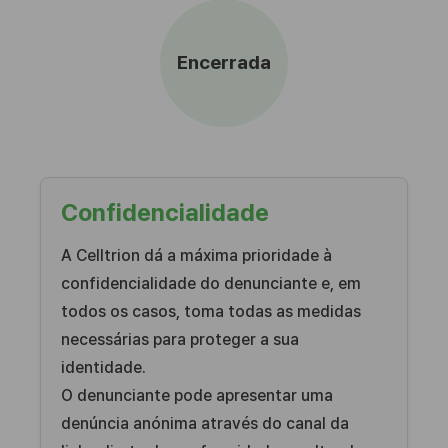
Encerrada
Confidencialidade
A Celltrion dá a máxima prioridade à
confidencialidade do denunciante e, em
todos os casos, toma todas as medidas
necessárias para proteger a sua
identidade.
O denunciante pode apresentar uma
denúncia anónima através do canal da