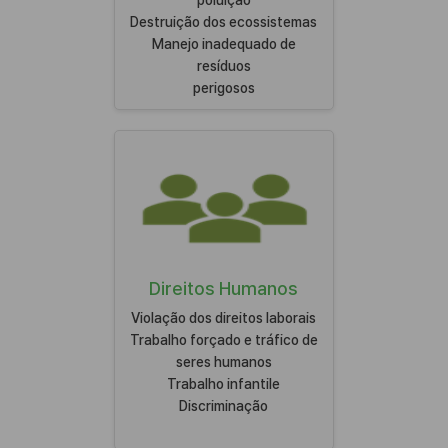
Destruição dos ecossistemas
Manejo inadequado de
resíduos
perigosos
Direitos Humanos
Violação dos direitos laborais
Trabalho forçado e tráfico de
seres humanos
Trabalho infantile
Discriminação