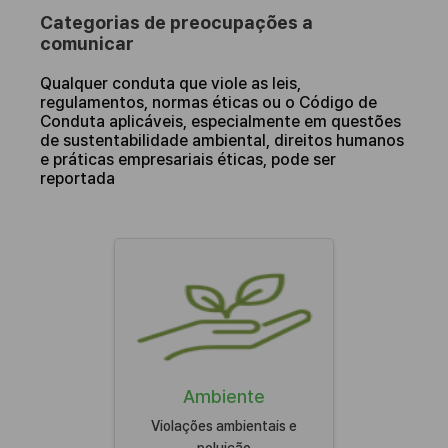
Categorias de preocupações a
comunicar
Qualquer conduta que viole as leis,
regulamentos, normas éticas ou o Código de
Conduta aplicáveis, especialmente em questões
de sustentabilidade ambiental, direitos humanos
e práticas empresariais éticas, pode ser
reportada
Ambiente
Violações ambientais e
poluição