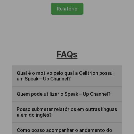
Relatório
FAQs
Qual é o motivo pelo qual a Celltrion possui
um Speak – Up Channel?
Quem pode utilizar o Speak – Up Channel?
Posso submeter relatórios em outras línguas
além do inglês?
Como posso acompanhar o andamento do