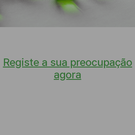
Registe a sua preocupação
agora