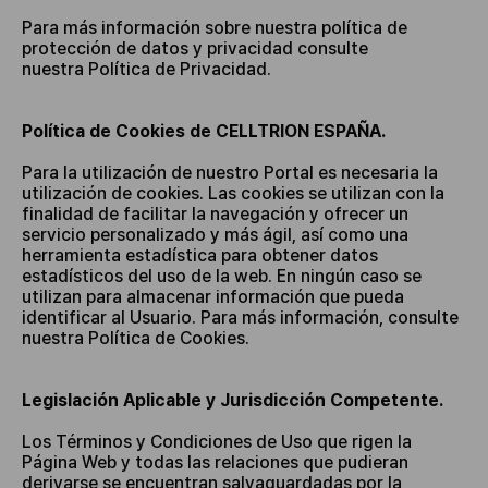
Para más información sobre nuestra política de
protección de datos y privacidad consulte
nuestra
Política de Privacidad.
Política de Cookies de CELLTRION ESPAÑA.
Para la utilización de nuestro Portal es necesaria la
utilización de cookies. Las cookies se utilizan con la
finalidad de facilitar la navegación y ofrecer un
servicio personalizado y más ágil, así como una
herramienta estadística para obtener datos
estadísticos del uso de la web. En ningún caso se
utilizan para almacenar información que pueda
identificar al Usuario. Para más información, consulte
nuestra
Política de Cookies.
Legislación Aplicable y Jurisdicción Competente.
Los Términos y Condiciones de Uso que rigen la
Página Web y todas las relaciones que pudieran
derivarse se encuentran salvaguardadas por la