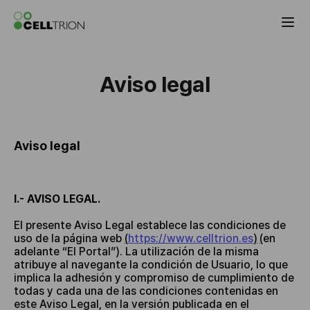
Celltrion the Global Pharmaceutical Co
Aviso legal
Aviso legal
I.- AVISO LEGAL.
El presente Aviso Legal establece las condiciones de
uso de la página web
(
https://www.celltrion.es
)
(
en
adelante “El Portal”). La utilización de la misma
atribuye al navegante la condición de Usuario, lo que
implica la adhesión y compromiso de cumplimiento de
todas y cada una de las condiciones contenidas en
este Aviso Legal, en la versión publicada en el