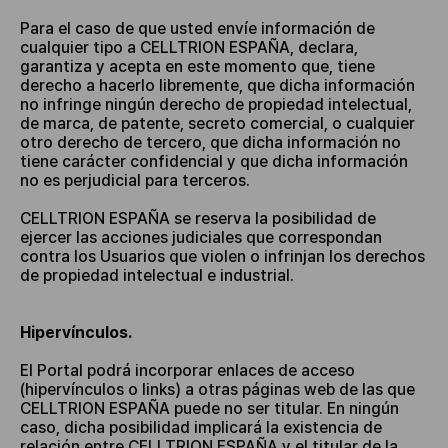
Para el caso de que usted envíe información de
cualquier tipo a CELLTRION ESPAÑA, declara,
garantiza y acepta en este momento que, tiene
derecho a hacerlo libremente, que dicha información
no infringe ningún derecho de propiedad intelectual,
de marca, de patente, secreto comercial, o cualquier
otro derecho de tercero, que dicha información no
tiene carácter confidencial y que dicha información
no es perjudicial para terceros.
CELLTRION ESPAÑA se reserva la posibilidad de
ejercer las acciones judiciales que correspondan
contra los Usuarios que violen o infrinjan los derechos
de propiedad intelectual e industrial.
Hipervínculos.
El Portal podrá incorporar enlaces de acceso
(hipervínculos o links) a otras páginas web de las que
CELLTRION ESPAÑA puede no ser titular. En ningún
caso, dicha posibilidad implicará la existencia de
relación entre CELLTRION ESPAÑA y el titular de la