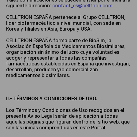
siguiente dirección:
contact_es@celltrion.com
CELLTRION ESPAÑA pertenece al Grupo CELLTRION,
líder biofarmacéutico a nivel mundial, con sede en
Korea y filiales en Asia, Europa y USA.
CELLTRION ESPAÑA forma parte de BioSim, la
Asociación Española de Medicamentos Biosimilares,
organización sin ánimo de lucro cuya voluntad es
acoger y representar a todas las compañías
farmacéuticas establecidas en España que investigan,
desarrollan, producen y/o comercializan
medicamentos biosimilares.
II.- TÉRMINOS Y CONDICIONES DE USO.
Los Términos y Condiciones de Uso recogidos en el
presente Aviso Legal serán de aplicación a todas
aquellas páginas que figuran dentro del sitio web, que
son las únicas comprendidas en este Portal.