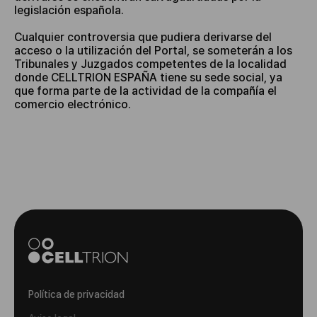
legislación española.
Cualquier controversia que pudiera derivarse del
acceso o la utilización del Portal, se someterán a los
Tribunales y Juzgados competentes de la localidad
donde CELLTRION ESPAÑA tiene su sede social, ya
que forma parte de la actividad de la compañía el
comercio electrónico.
Política de privacidad