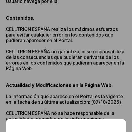
Usuario navega por ella.
Contenidos.
CELLTRION ESPAÑA realiza los máximos esfuerzos
para evitar cualquier error en los contenidos que
pudieran aparecer en el Portal.
CELLTRION ESPAÑA no garantiza, ni se responsabiliza
de las consecuencias que pudieran derivarse de los
errores en los contenidos que pudieran aparecer en la
Página Web.
Actualidad y Modificaciones en la Página Web.
La información que aparece en el Portal es la vigente
en la fecha de su última actualización:
(
07/10/2025
)
CELLTRION ESPAÑA no se hace responsable de la
actualidad e idoneidad de las informaciones
contenidas en la misma.