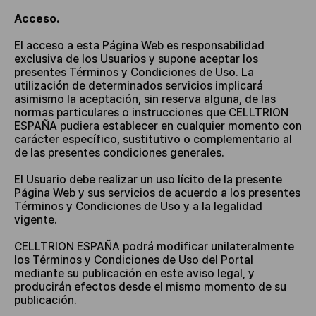
Acceso.
El acceso a esta Página Web es responsabilidad
exclusiva de los Usuarios y supone aceptar los
presentes Términos y Condiciones de Uso. La
utilización de determinados servicios implicará
asimismo la aceptación, sin reserva alguna, de las
normas particulares o instrucciones que CELLTRION
ESPAÑA pudiera establecer en cualquier momento con
carácter específico, sustitutivo o complementario al
de las presentes condiciones generales.
El Usuario debe realizar un uso lícito de la presente
Página Web y sus servicios de acuerdo a los presentes
Términos y Condiciones de Uso y a la legalidad
vigente.
CELLTRION ESPAÑA podrá modificar unilateralmente
los Términos y Condiciones de Uso del Portal
mediante su publicación en este aviso legal, y
producirán efectos desde el mismo momento de su
publicación.