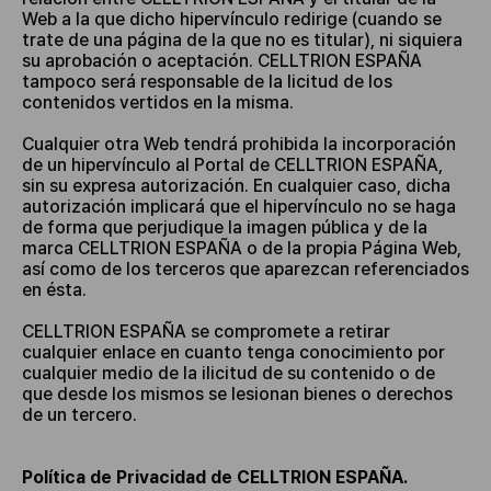
Web a la que dicho hipervínculo redirige (cuando se
trate de una página de la que no es titular), ni siquiera
su aprobación o aceptación. CELLTRION ESPAÑA
tampoco será responsable de la licitud de los
contenidos vertidos en la misma.
Cualquier otra Web tendrá prohibida la incorporación
de un hipervínculo al Portal de CELLTRION ESPAÑA,
sin su expresa autorización. En cualquier caso, dicha
autorización implicará que el hipervínculo no se haga
de forma que perjudique la imagen pública y de la
marca CELLTRION ESPAÑA o de la propia Página Web,
así como de los terceros que aparezcan referenciados
en ésta.
CELLTRION ESPAÑA se compromete a retirar
cualquier enlace en cuanto tenga conocimiento por
cualquier medio de la ilicitud de su contenido o de
que desde los mismos se lesionan bienes o derechos
de un tercero.
Política de Privacidad de CELLTRION ESPAÑA.