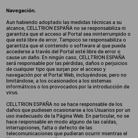
Navegación.
Aun habiendo adoptado las medidas técnicas a su
alcance, CELLTRION ESPAÑA no se responsabiliza ni
garantiza que el acceso al Portal sea ininterrumpido o
que esté libre de error. Tampoco se responsabiliza o
garantiza que el contenido o software al que pueda
accederse a través del Portal esté libre de error o
cause un daño. En ningún caso, CELLTRION ESPAÑA
será responsable por las pérdidas, daños o perjuicios
de cualquier tipo que surjan por el acceso y
navegación por el Portal Web, incluyéndose, pero no
limitándose, a los ocasionados a los sistemas
informáticos o los provocados por la introducción de
virus.
CELLTRION ESPAÑA no se hace responsable de los
daños que pudiesen ocasionarse a los Usuarios por un
uso inadecuado de la Página Web. En particular, no se
hace responsable en modo alguno de las caídas,
interrupciones, falta o defecto de las
telecomunicaciones que pudieran ocurrir mientras el