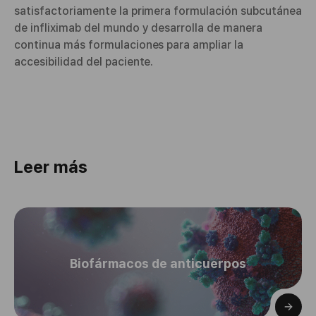
satisfactoriamente la primera formulación subcutánea
de infliximab del mundo y desarrolla de manera
continua más formulaciones para ampliar la
accesibilidad del paciente.
Leer más
Biofármacos de anticuerpos