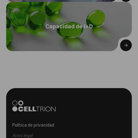
Capacidad de I+D
Política de privacidad
Aviso legal