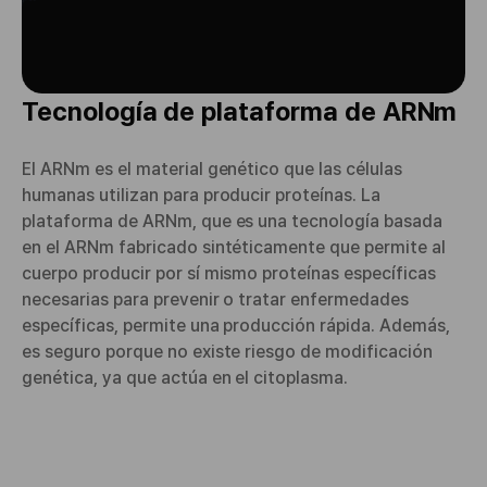
Tecnología de plataforma de ARNm
El ARNm es el material genético que las células
humanas utilizan para producir proteínas. La
plataforma de ARNm, que es una tecnología basada
en el ARNm fabricado sintéticamente que permite al
cuerpo producir por sí mismo proteínas específicas
necesarias para prevenir o tratar enfermedades
específicas, permite una producción rápida. Además,
es seguro porque no existe riesgo de modificación
genética, ya que actúa en el citoplasma.