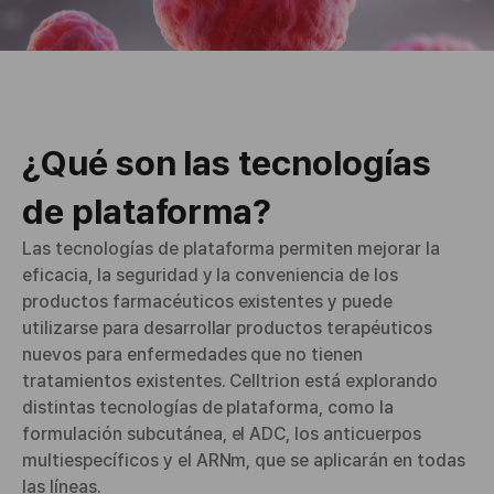
¿Qué son las tecnologías
de plataforma?
Las tecnologías de plataforma permiten mejorar la
eficacia, la seguridad y la conveniencia de los
productos farmacéuticos existentes y puede
utilizarse para desarrollar productos terapéuticos
nuevos para enfermedades que no tienen
tratamientos existentes. Celltrion está explorando
distintas tecnologías de plataforma, como la
formulación subcutánea, el ADC, los anticuerpos
multiespecíficos y el ARNm, que se aplicarán en todas
las líneas.