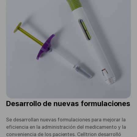
Desarrollo de nuevas formulaciones
Se desarrollan nuevas formulaciones para mejorar la
eficiencia en la administración del medicamento y la
conveniencia de los pacientes. Celltrion desarrolló